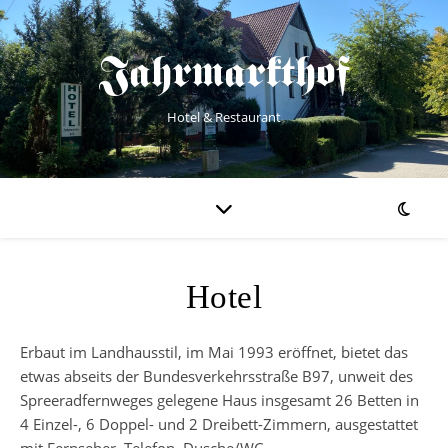
Jahrmarkthof
Hotel & Restaurant
Hotel
Erbaut im Landhausstil, im Mai 1993 eröffnet, bietet das
etwas abseits der Bundesverkehrsstraße B97, unweit des
Spreeradfernweges gelegene Haus insgesamt 26 Betten in
4 Einzel-, 6 Doppel- und 2 Dreibett-Zimmern, ausgestattet