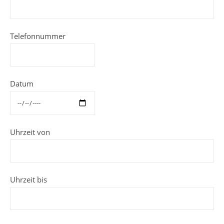
Telefonnummer
Datum
Uhrzeit von
Uhrzeit bis