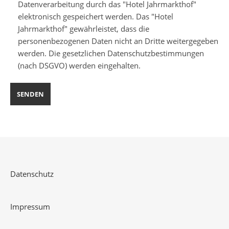
Datenverarbeitung durch das "Hotel Jahrmarkthof"
elektronisch gespeichert werden. Das "Hotel
Jahrmarkthof" gewährleistet, dass die
personenbezogenen Daten nicht an Dritte weitergegeben
werden. Die gesetzlichen Datenschutzbestimmungen
(nach DSGVO) werden eingehalten.
Datenschutz
Impressum