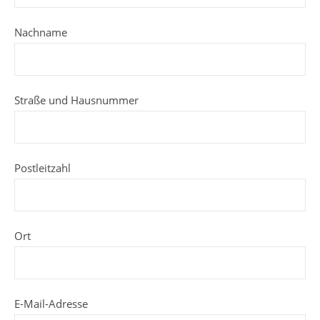
Nachname
Straße und Hausnummer
Postleitzahl
Ort
E-Mail-Adresse