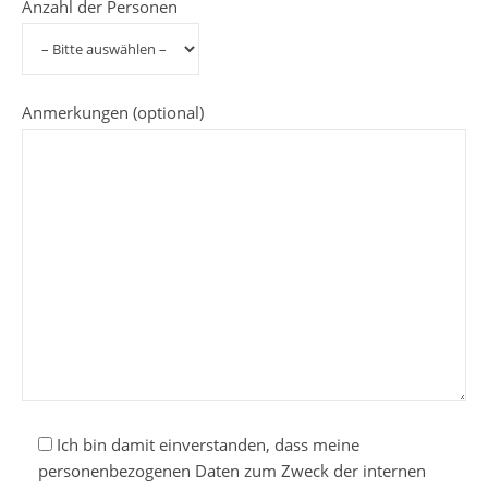
Anzahl der Personen
Anmerkungen (optional)
Ich bin damit einverstanden, dass meine
personenbezogenen Daten zum Zweck der internen