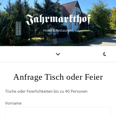
Jahrmarkthof
Hotel & Restaurant
Anfrage Tisch oder Feier
Tische oder Feierlichkeiten bis zu 40 Personen
Vorname